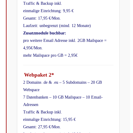
Traffic & Backup inkl.
einmalige Einrichtung: 9,95 €
Gesamt: 17,95 €/Mon.
Laufzeit: unbegrenzt (mind. 12 Monate)
Zusatzmodule buchbar:
pro weitere Email Adresse inkl. 2GB Mailspace =
4,95€/Mon.
mehr Mailspace pro GB = 2,95€
Webpaket 2*
2 Domains .de & .eu – 5 Subdomains – 20 GB
Webspace
7 Datenbanken –
10
GB Mailspace – 10 Email-
Adressen
Traffic & Backup inkl.
einmalige Einrichtung: 15,95 €
Gesamt: 27,95 €/Mon.