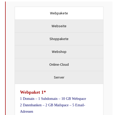
Webpakete
Webseite
Shoppakete
Webshop
Online-Cloud
Server
Webpaket 1*
1 Domain – 1 Subdomain – 10 GB Webspace
2 Datenbanken –
2
GB Mailspace – 5 Email-
Adressen