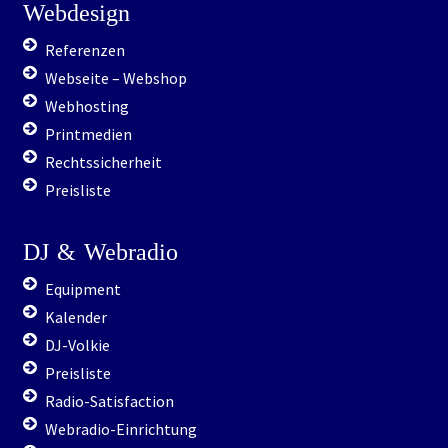
Webdesign
Referenzen
Webseite – Webshop
Webhosting
Printmedien
Rechtssicherheit
Preisliste
DJ
&
Webradio
Equipment
Kalender
DJ-Volkie
Preisliste
Radio-Satisfaction
Webradio-Einrichtung