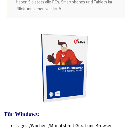
haben Sie stets alle PCs, Smartphones und Tablets im
Blick und sehen was läuft.
Für Windows:
Tages-/Wochen-/Monatslimit Gerät und Browser