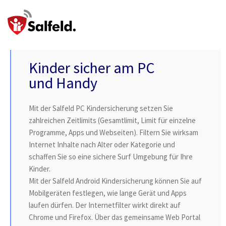
Kinder sicher am PC
und Handy
Mit der Salfeld PC Kindersicherung setzen Sie
zahlreichen Zeitlimits (Gesamtlimit, Limit für einzelne
Programme, Apps und Webseiten). Filtern Sie wirksam
Internet Inhalte nach Alter oder Kategorie und
schaffen Sie so eine sichere Surf Umgebung für Ihre
Kinder.
Mit der Salfeld Android Kindersicherung können Sie auf
Mobilgeräten festlegen, wie lange Gerät und Apps
laufen dürfen. Der Internetfilter wirkt direkt auf
Chrome und Firefox. Über das gemeinsame Web Portal