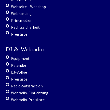
Webseite – Webshop
Webhosting
Printmedien
Rechtssicherheit
Preisliste
DJ
&
Webradio
Equipment
Kalender
DJ-Volkie
Preisliste
Radio-Satisfaction
Webradio-Einrichtung
Webradio-Preisliste