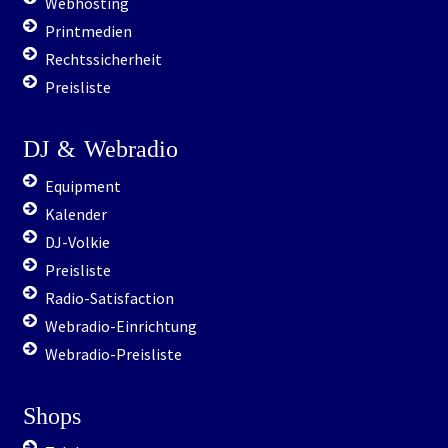
Webhosting
Printmedien
Rechtssicherheit
Preisliste
DJ
&
Webradio
Equipment
Kalender
DJ-Volkie
Preisliste
Radio-Satisfaction
Webradio-Einrichtung
Webradio-Preisliste
Shops