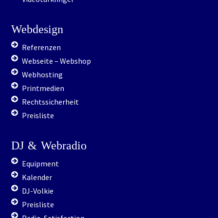
Webdesign
Referenzen
Webseite – Webshop
Webhosting
Printmedien
Rechtssicherheit
Preisliste
DJ
&
Webradio
Equipment
Kalender
DJ-Volkie
Preisliste
Radio-Satisfaction