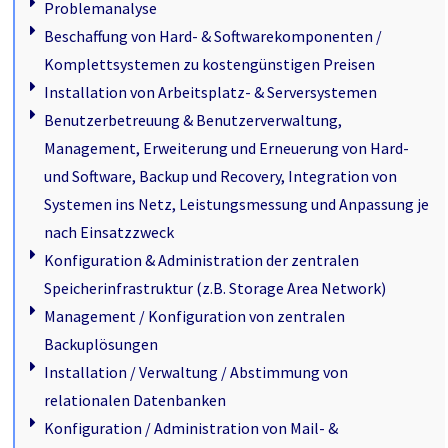
Problemanalyse
Beschaffung von Hard- & Softwarekomponenten /
Komplettsystemen zu kostengünstigen Preisen
Installation von Arbeitsplatz- & Serversystemen
Benutzerbetreuung & Benutzerverwaltung,
Management, Erweiterung und Erneuerung von Hard-
und Software, Backup und Recovery, Integration von
Systemen ins Netz, Leistungsmessung und Anpassung je
nach Einsatzzweck
Konfiguration & Administration der zentralen
Speicherinfrastruktur (z.B. Storage Area Network)
Management / Konfiguration von zentralen
Backuplösungen
Installation / Verwaltung / Abstimmung von
relationalen Datenbanken
Konfiguration / Administration von Mail- &