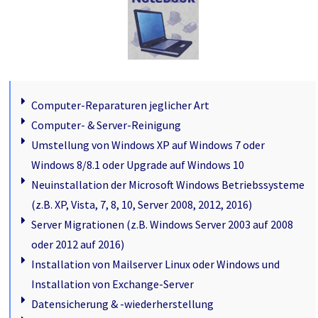
Computer-Reparaturen jeglicher Art
Computer- & Server-Reinigung
Umstellung von Windows XP auf Windows 7 oder
Windows 8/8.1 oder Upgrade auf Windows 10
Neuinstallation der Microsoft Windows Betriebssysteme
(z.B. XP, Vista, 7, 8, 10, Server 2008, 2012, 2016)
Server Migrationen (z.B. Windows Server 2003 auf 2008
oder 2012 auf 2016)
Installation von Mailserver Linux oder Windows und
Installation von Exchange-Server
Datensicherung & -wiederherstellung