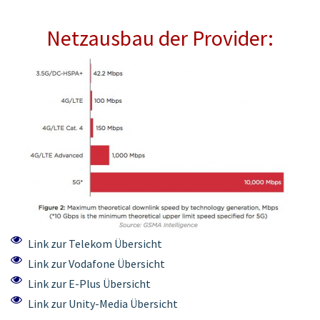
Netzausbau der Provider:
Link zur Telekom Übersicht
Link zur Vodafone Übersicht
Link zur E-Plus Übersicht
Link zur Unity-Media Übersicht