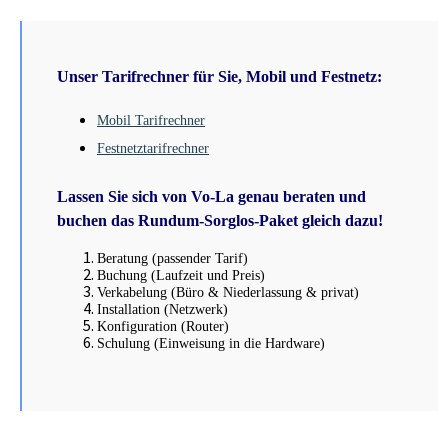
Unser Tarifrechner für Sie, Mobil und Festnetz:
Mobil Tarifrechner
Festnetztarifrechner
Lassen Sie sich von Vo-La genau beraten und
buchen das Rundum-Sorglos-Paket gleich dazu!
Beratung (passender Tarif)
Buchung (Laufzeit und Preis)
Verkabelung (Büro & Niederlassung & privat)
Installation (Netzwerk)
Konfiguration (Router)
Schulung (Einweisung in die Hardware)