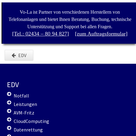
Vo-La ist Partner von verschiedenen Herstellern von
Telefonanlagen und bietet Ihnen Beratung, Buchung, technische
Unterstützung und Support bei allen Fragen.
[Tel.: 02434 – 80 94 827]
[zum Auftragsformular]
EDV
EDV
Notfall
Leistungen
AVM-Fritz
CloudComputing
Datenrettung
Servertechnik