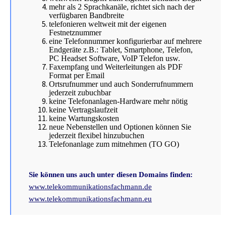
verfügbaren Bandbreite
telefonieren weltweit mit der eigenen
Festnetznummer
eine Telefonnummer konfigurierbar auf mehrere
Endgeräte z.B.: Tablet, Smartphone, Telefon,
PC Headset Software, VoIP Telefon usw.
Faxempfang und Weiterleitungen als PDF
Format per Email
Ortsrufnummer und auch Sonderrufnummern
jederzeit zubuchbar
keine Telefonanlagen-Hardware mehr nötig
keine Vertragslaufzeit
keine Wartungskosten
neue Nebenstellen und Optionen können Sie
jederzeit flexibel hinzubuchen
Telefonanlage zum mitnehmen (TO GO)
Sie können uns auch unter diesen Domains finden:
www.telekommunikationsfachmann.de
www.telekommunikationsfachmann.eu