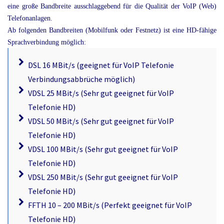
eine große Bandbreite ausschlaggebend für die Qualität der VoIP (Web)
Telefonanlagen.
Ab folgenden Bandbreiten (Mobilfunk oder Festnetz) ist eine HD-fähige
Sprachverbindung möglich:
DSL 16 MBit/s (geeignet für VoIP Telefonie
Verbindungsabbrüche möglich)
VDSL 25 MBit/s (Sehr gut geeignet für VoIP
Telefonie HD)
VDSL 50 MBit/s (Sehr gut geeignet für VoIP
Telefonie HD)
VDSL 100 MBit/s (Sehr gut geeignet für VoIP
Telefonie HD)
VDSL 250 MBit/s (Sehr gut geeignet für VoIP
Telefonie HD)
FFTH 10 – 200 MBit/s (Perfekt geeignet für VoIP
Telefonie HD)