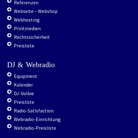
Webseite – Webshop
Webhosting
Printmedien
Rechtssicherheit
Preisliste
DJ
&
Webradio
Equipment
Kalender
DJ-Volkie
Preisliste
Radio-Satisfaction
Webradio-Einrichtung
Webradio-Preisliste
Shops