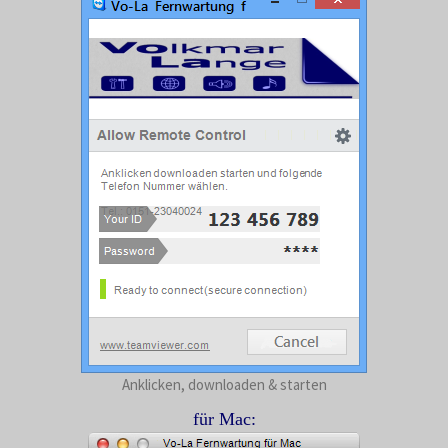
Anklicken, downloaden & starten
für Mac: