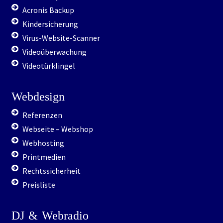
Acronis Backup
Kindersicherung
Virus-Website-Scanner
Videoüberwachung
Videotürklingel
Webdesign
Referenzen
Webseite – Webshop
Webhosting
Printmedien
Rechtssicherheit
Preisliste
DJ
&
Webradio