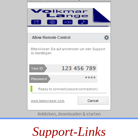
Anklicken, downloaden & starten
Support-Links