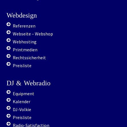
Webdesign
Referenzen
Webseite – Webshop
Webhosting
Printmedien
Rechtssicherheit
Preisliste
DJ
&
Webradio
Equipment
Kalender
DJ-Volkie
Preisliste
Radio-Satisfaction