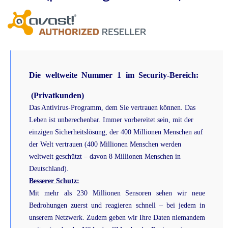
Die weltweite Nummer 1 im Security-Bereich:
(Privatkunden)
Das Antivirus-Programm, dem Sie vertrauen können. Das
Leben ist unberechenbar. Immer vorbereitet sein, mit der
einzigen Sicherheitslösung, der 400 Millionen Menschen auf
der Welt vertrauen
(400
Millionen Menschen werden
weltweit geschützt – davon 8 Millionen Menschen in
Deutschland).
Besserer Schutz:
Mit mehr als 230 Millionen Sensoren sehen wir neue
Bedrohungen zuerst und reagieren schnell – bei jedem in
unserem Netzwerk. Zudem geben wir Ihre Daten niemandem