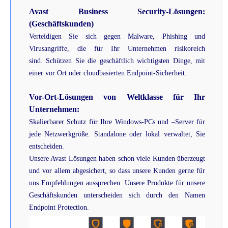
Avast Business Security-Lösungen:
(Geschäftskunden)
Verteidigen Sie sich gegen Malware, Phishing und
Virusangriffe, die für Ihr Unternehmen risikoreich
sind. Schützen Sie die geschäftlich wichtigsten Dinge, mit
einer vor Ort oder cloudbasierten Endpoint-Sicherheit.
Vor-Ort-Lösungen von Weltklasse für Ihr
Unternehmen:
Skalierbarer Schutz für Ihre Windows-PCs und –Server für
jede Netzwerkgröße. Standalone oder lokal verwaltet, Sie
entscheiden.
Unsere Avast Lösungen haben schon viele Kunden überzeugt
und vor allem abgesichert, so dass unsere Kunden gerne für
uns Empfehlungen aussprechen. Unsere Produkte für unsere
Geschäftskunden unterscheiden sich durch den Namen
Endpoint Protection.