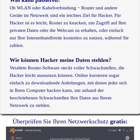
Was kann passieren?
Ob WLAN oder Kabelverbindung − Router und andere
Geräte im Netzwerk sind ein leichtes Ziel für Hacker. Für
Hacker ist es leicht, Router zu knacken, um Zugriff auf Ihre
privaten Daten oder die Webcam zu erhalten, oder einfach
nur Ihre Internetbandbreite kostenlos zu nutzen, während Sie
zahlen.
Wie können Hacker meine Daten stehlen?
Veraltete Router-Software steckt voller Schwachstellen, die
Hacker leicht ausnutzen können. Online kursieren sogar
einfach zu downloadende Anleitungen, mit denen jeder sich
in Ihren Computer hacken kann, um anhand der
beschriebenen Schwachstellen Ihre Daten aus Ihrem
Netzwerk zu stehlen.
Überprüfen Sie Ihren Netzwerkschutz
gratis: