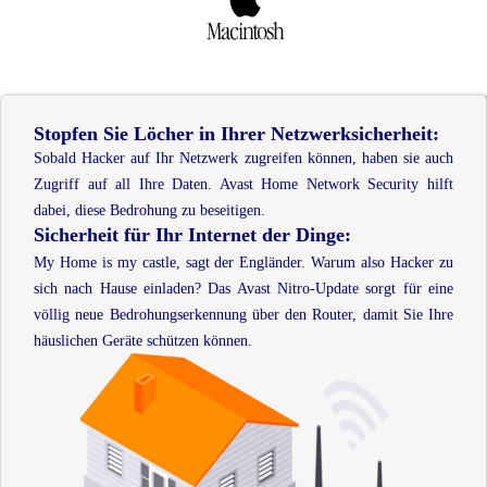
Stopfen Sie Löcher in Ihrer Netzwerksicherheit:
Sobald Hacker auf Ihr Netzwerk zugreifen können, haben sie auch
Zugriff auf all Ihre Daten. Avast Home Network Security hilft
dabei, diese Bedrohung zu beseitigen.
Sicherheit für Ihr Internet der Dinge:
My Home is my castle, sagt der Engländer. Warum also Hacker zu
sich nach Hause einladen? Das Avast Nitro-Update sorgt für eine
völlig neue Bedrohungserkennung über den Router, damit Sie Ihre
häuslichen Geräte schützen können.