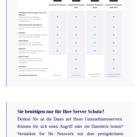
Sie benötigen nur für Ihre Server Schutz?
Denken Sie an die Daten auf Ihren Unternehmensservern.
Können Sie sich einen Angriff oder ein Datenleck leisten?
Verstärken Sie Ihr Netzwerk mit dem preisgekrönten