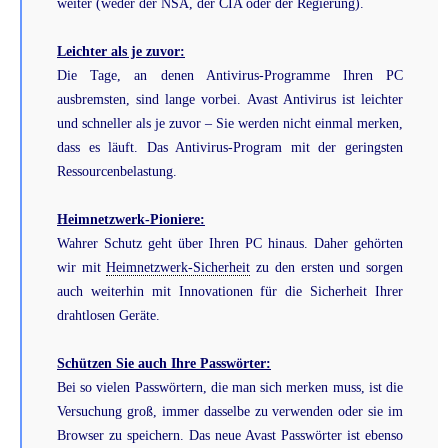
weiter (weder der NSA, der CIA oder der Regierung).
Leichter als je zuvor:
Die Tage, an denen Antivirus-Programme Ihren PC
ausbremsten, sind lange vorbei. Avast Antivirus ist leichter
und schneller als je zuvor – Sie werden nicht einmal merken,
dass es läuft. Das Antivirus-Program mit der geringsten
Ressourcenbelastung.
Heimnetzwerk-Pioniere:
Wahrer Schutz geht über Ihren PC hinaus. Daher gehörten
wir mit
Heimnetzwerk-Sicherheit
zu den ersten und sorgen
auch weiterhin mit Innovationen für die Sicherheit Ihrer
drahtlosen Geräte.
Schützen Sie auch Ihre Passwörter:
Bei so vielen Passwörtern, die man sich merken muss, ist die
Versuchung groß, immer dasselbe zu verwenden oder sie im
Browser zu speichern. Das neue Avast Passwörter ist ebenso