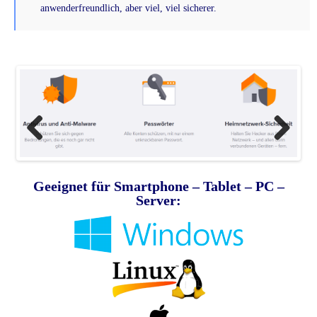
anwenderfreundlich, aber viel, viel sicherer.
Previous
Next
Geeignet für Smartphone – Tablet – PC –
Server: