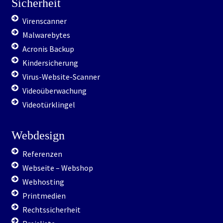
Sicherheit
Virenscanner
Malwarebytes
Acronis Backup
Kindersicherung
Virus-Website-Scanner
Videoüberwachung
Videotürklingel
Webdesign
Referenzen
Webseite – Webshop
Webhosting
Printmedien
Rechtssicherheit